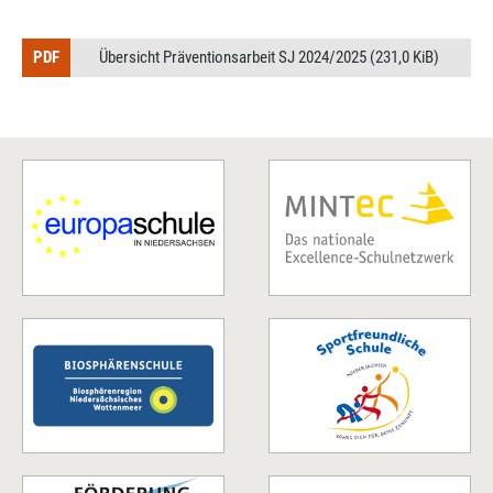
Übersicht Präventionsarbeit SJ 2024/2025
(231,0 KiB)