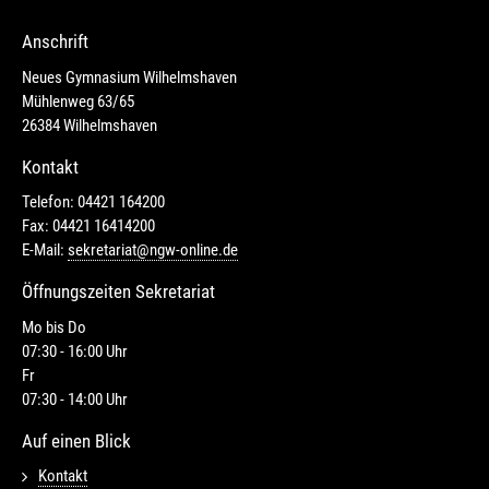
Anschrift
Neues Gymnasium Wilhelmshaven
Mühlenweg 63/65
26384 Wilhelmshaven
Kontakt
Telefon: 04421 164200
Fax: 04421 16414200
E-Mail:
sekretariat@ngw-online.de
Öffnungszeiten Sekretariat
Mo bis Do
07:30 - 16:00 Uhr
Fr
07:30 - 14:00 Uhr
Auf einen Blick
Kontakt