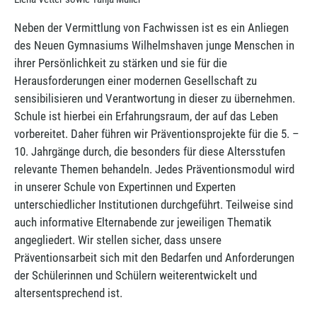
Neben der Vermittlung von Fachwissen ist es ein Anliegen
des Neuen Gymnasiums Wilhelmshaven junge Menschen in
ihrer Persönlichkeit zu stärken und sie für die
Herausforderungen einer modernen Gesellschaft zu
sensibilisieren und Verantwortung in dieser zu übernehmen.
Schule ist hierbei ein Erfahrungsraum, der auf das Leben
vorbereitet. Daher führen wir Präventionsprojekte für die 5. –
10. Jahrgänge durch, die besonders für diese Altersstufen
relevante Themen behandeln. Jedes Präventionsmodul wird
in unserer Schule von Expertinnen und Experten
unterschiedlicher Institutionen durchgeführt. Teilweise sind
auch informative Elternabende zur jeweiligen Thematik
angegliedert. Wir stellen sicher, dass unsere
Präventionsarbeit sich mit den Bedarfen und Anforderungen
der Schülerinnen und Schülern weiterentwickelt und
altersentsprechend ist.