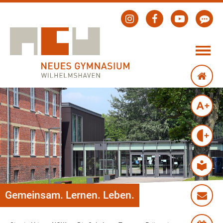
Gemeinsam. Lernen. Leben.