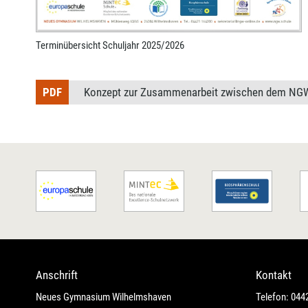
Terminübersicht Schuljahr 2025/2026
Konzept zur Zusammenarbeit zwischen dem NGW
Anschrift
Kontakt
Neues Gymnasium Wilhelmshaven
Telefon: 044