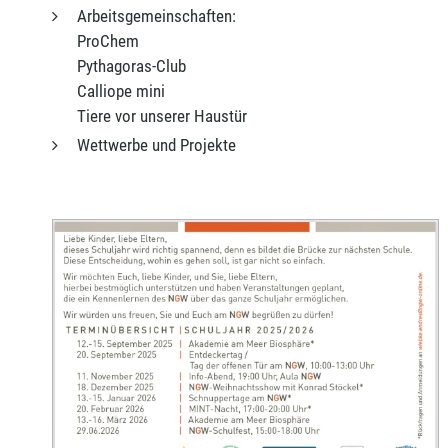
Arbeitsgemeinschaften:
ProChem
Pythagoras-Club
Calliope mini
Tiere vor unserer Haustür
Wettwerbe und Projekte