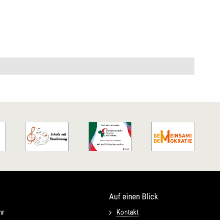
Auf einen Blick
hr
Kontakt