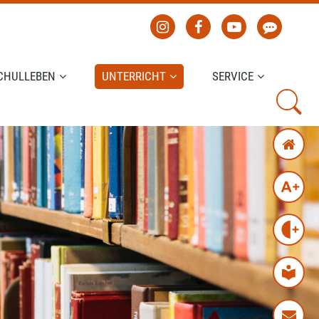
CHULLEBEN
UNTERRICHT
SERVICE