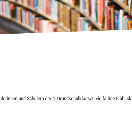
rinnen und Schülern der 4. Grundschulklassen vielfältige Einblic