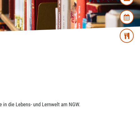
ke in die Lebens- und Lernwelt am NGW.