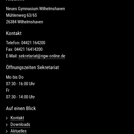
Neues Gymnasium Wilhelmshaven
Mühlenweg 63/65
26384 Wilhelmshaven
Kontakt
Telefon: 04421 164200
Fax: 04421 16414200
E-Mail:
sekretariat@ngw-online.de
Öffnungszeiten Sekretariat
Mo bis Do
07:30 - 16:00 Uhr
Fr
07:30 - 14:00 Uhr
Auf einen Blick
Kontakt
Downloads
Aktuelles