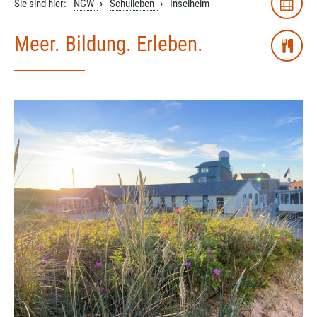
Sie sind hier:
NGW
Schulleben
Inselheim
Meer. Bildung. Erleben.