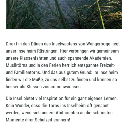
Direkt in den Dünen des Inselwestens von Wangerooge liegt
unser Inselheim Rüstringen. Hier verbringen wir gemeinsam
unsere Klassenfahrten und auch spannende Akademien,
Musiktörns und in den Ferien herrlich entspannte Freizeit-
und Familientörns. Und das aus gutem Grund: Im Inselheim
finden wir die Muße, zu uns selbst zu finden und können so
besser als Klassen zusammenwachsen.
Die Insel bietet viel Inspiration für ein ganz eigenes Lernen.
Kein Wunder, dass die Törns ins Inselheim oft genannt
werden, wenn sich unsere Abiturienten an die schönsten
Momente ihrer Schulzeit erinnern!