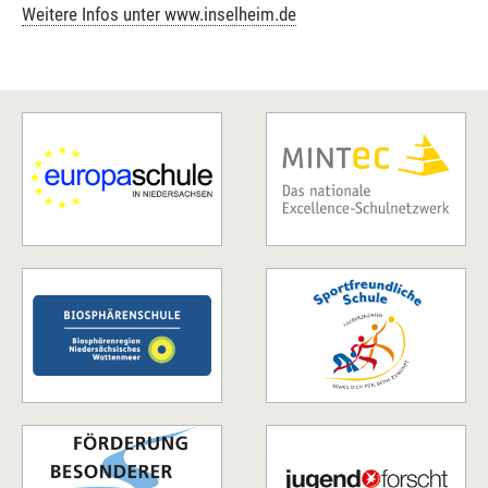
Weitere Infos unter www.inselheim.de