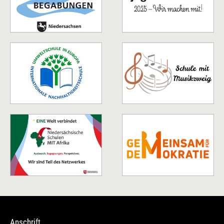
Anschrift