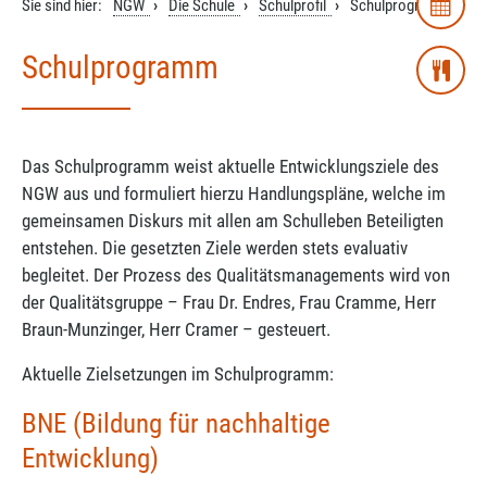
Sie sind hier:
NGW
Die Schule
Schulprofil
Schulprogramm
Schulprogramm
Das Schulprogramm weist aktuelle Entwicklungsziele des
NGW aus und formuliert hierzu Handlungspläne, welche im
gemeinsamen Diskurs mit allen am Schulleben Beteiligten
entstehen. Die gesetzten Ziele werden stets evaluativ
begleitet. Der Prozess des Qualitätsmanagements wird von
der Qualitätsgruppe – Frau Dr. Endres, Frau Cramme, Herr
Braun-Munzinger, Herr Cramer – gesteuert.
Aktuelle Zielsetzungen im Schulprogramm:
BNE (Bildung für nachhaltige
Entwicklung)