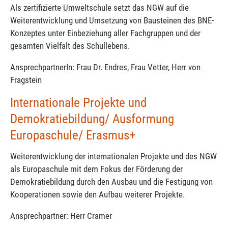
Als zertifizierte Umweltschule setzt das NGW auf die
Weiterentwicklung und Umsetzung von Bausteinen des BNE-
Konzeptes unter Einbeziehung aller Fachgruppen und der
gesamten Vielfalt des Schullebens.
AnsprechpartnerIn: Frau Dr. Endres, Frau Vetter, Herr von
Fragstein
Internationale Projekte und
Demokratiebildung/ Ausformung
Europaschule/ Erasmus+
Weiterentwicklung der internationalen Projekte und des NGW
als Europaschule mit dem Fokus der Förderung der
Demokratiebildung durch den Ausbau und die Festigung von
Kooperationen sowie den Aufbau weiterer Projekte.
Ansprechpartner: Herr Cramer