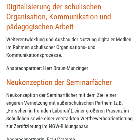
Digitalisierung der schulischen
Organisation, Kommunikation und
pädagogischen Arbeit
Weiterentwicklung und Ausbau der Nutzung digitaler Medien
im Rahmen schulischer Organisations- und
Kommunikationsprozesse.
Ansprechpartner: Herr Braun-Munzinger
Neukonzeption der Seminarfächer
Neukonzeption der Seminarfächer mit dem Ziel einer
engeren Vernetzung mit außerschulischen Partnern (z.B.
„Forschen in fremden Laboren“), einer größeren Präsenz im
Schulleben sowie einer verstärkten Wettbewerbsorientierung
zur Zertifizierung im NGW-Bildungspass
Ansprechpartnerin: Frau Cramme