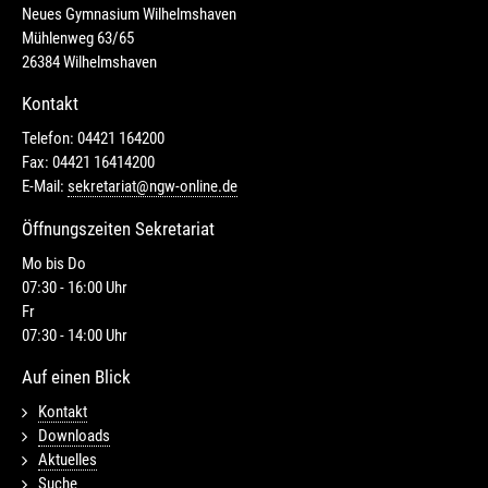
Neues Gymnasium Wilhelmshaven
Mühlenweg 63/65
26384 Wilhelmshaven
Kontakt
Telefon: 04421 164200
Fax: 04421 16414200
E-Mail:
sekretariat@ngw-online.de
Öffnungszeiten Sekretariat
Mo bis Do
07:30 - 16:00 Uhr
Fr
07:30 - 14:00 Uhr
Auf einen Blick
Kontakt
Downloads
Aktuelles
Suche