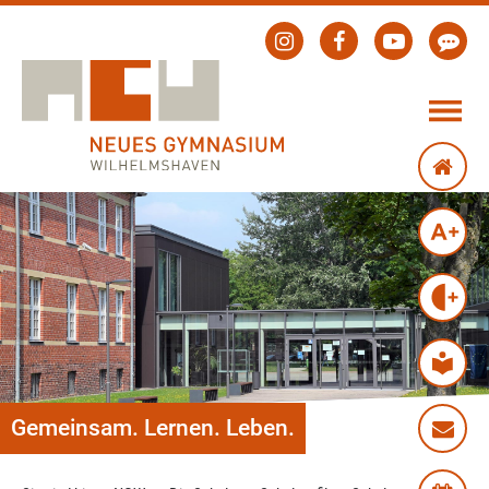
Gemeinsam. Lernen. Leben.