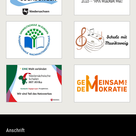
Anschrift