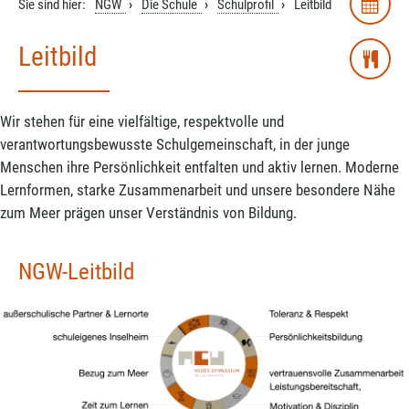
Sie sind hier:
NGW
Die Schule
Schulprofil
Leitbild
Leitbild
Wir stehen für eine vielfältige, respektvolle und
verantwortungsbewusste Schulgemeinschaft, in der junge
Menschen ihre Persönlichkeit entfalten und aktiv lernen. Moderne
Lernformen, starke Zusammenarbeit und unsere besondere Nähe
zum Meer prägen unser Verständnis von Bildung.
NGW-Leitbild