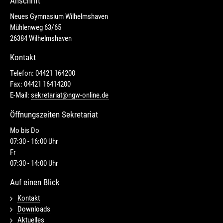
Anschrift
Neues Gymnasium Wilhelmshaven
Mühlenweg 63/65
26384 Wilhelmshaven
Kontakt
Telefon: 04421 164200
Fax: 04421 16414200
E-Mail:
sekretariat@ngw-online.de
Öffnungszeiten Sekretariat
Mo bis Do
07:30 - 16:00 Uhr
Fr
07:30 - 14:00 Uhr
Auf einen Blick
Kontakt
Downloads
Aktuelles