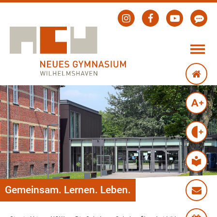
Gemeinsam. Lernen. Leben.