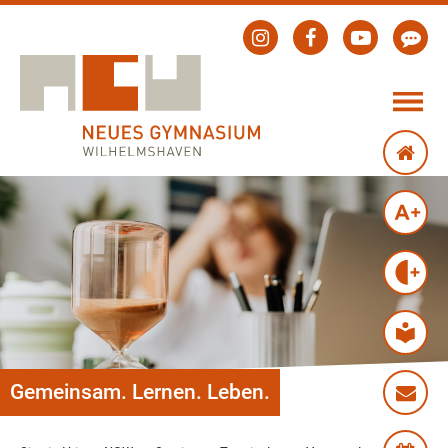
Gemeinsam. Lernen. Leben.