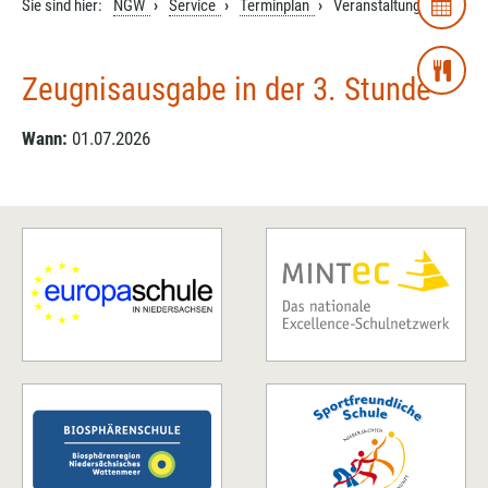
Sie sind hier:
NGW
Service
Terminplan
Veranstaltung
Zeugnisausgabe in der 3. Stunde
Wann:
01.07.2026