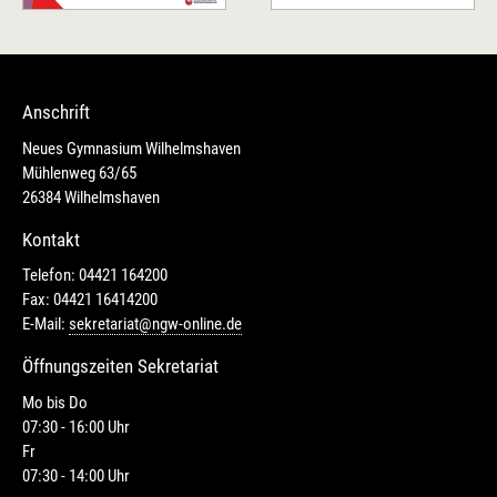
Anschrift
Neues Gymnasium Wilhelmshaven
Mühlenweg 63/65
26384 Wilhelmshaven
Kontakt
Telefon: 04421 164200
Fax: 04421 16414200
E-Mail:
sekretariat@ngw-online.de
Öffnungszeiten Sekretariat
Mo bis Do
07:30 - 16:00 Uhr
Fr
07:30 - 14:00 Uhr