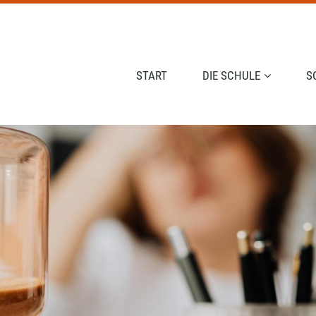
NAVIGATION ÜBERSPRINGEN
START
DIE SCHULE
S