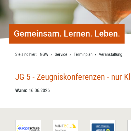
Gemeinsam. Lernen. Leben.
Sie sind hier:
NGW
Service
Terminplan
Veranstaltung
JG 5 - Zeugniskonferenzen - nur Kl
Wann:
16.06.2026