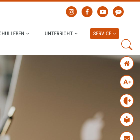
CHULLEBEN
UNTERRICHT
SERVICE