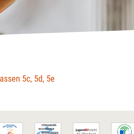
assen 5c, 5d, 5e