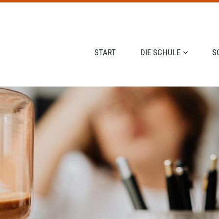
NAVIGATION ÜBERSPRINGEN
START
DIE SCHULE
S