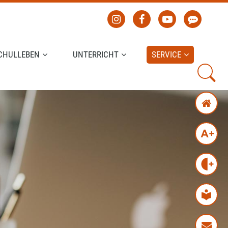
CHULLEBEN
UNTERRICHT
SERVICE