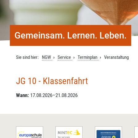
Gemeinsam. Lernen. Leben.
Sie sind hier:
NGW
Service
Terminplan
Veranstaltung
JG 10 - Klassenfahrt
Wann:
17.08.2026–21.08.2026