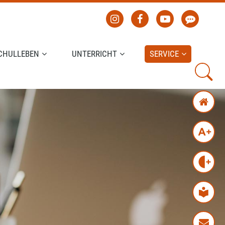
CHULLEBEN
UNTERRICHT
SERVICE