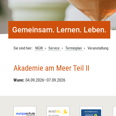
Gemeinsam. Lernen. Leben.
Sie sind hier:
NGW
Service
Terminplan
Veranstaltung
Akademie am Meer Teil II
Wann:
04.09.2026–07.09.2026