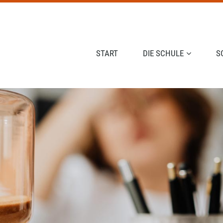
NAVIGATION ÜBERSPRINGEN
START
DIE SCHULE
S