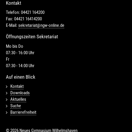
Kontakt
Telefon: 04421 164200
Fax: 04421 16414200
E-Mail:
sekretariat@ngw-online.de
Öffnungszeiten Sekretariat
Mo bis Do
07:30 - 16:00 Uhr
Fr
07:30 - 14:00 Uhr
Auf einen Blick
Kontakt
Downloads
Aktuelles
Suche
Barrierefreiheit
© 2026 Neues Gymnasium Wilhelmshaven