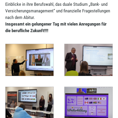
Einblicke in ihre Berufswahl, das duale Studium „Bank- und
Versicherungsmanagement“ und finanzielle Fragestellungen
nach dem Abitur.
Insgesamt ein gelungener Tag mit vielen Anregungen für
die berufliche Zukunft!!!!