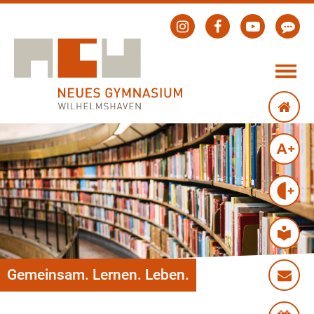
Gemeinsam. Lernen. Leben.