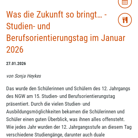
Was die Zukunft so bringt… -
Studien- und
Berufsorientierungstag im Januar
2026
27.01.2026
von Sonja Heykes
Das wurde den Schülerinnen und Schülern des 12. Jahrgangs
des NGW am 15. Studien- und Berufsorientierungstag
präsentiert. Durch die vielen Studien- und
Ausbildungsmöglichkeiten bekamen die Schülerinnen und
Schüler einen guten Überblick, was ihnen alles offensteht.
Wie jedes Jahr wurden der 12. Jahrgangsstufe an diesem Tag
verschiedene Studiengänge, darunter auch duale