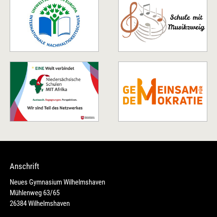
Anschrift
Neues Gymnasium Wilhelmshaven
Mühlenweg 63/65
26384 Wilhelmshaven