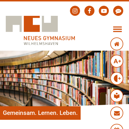
Gemeinsam. Lernen. Leben.