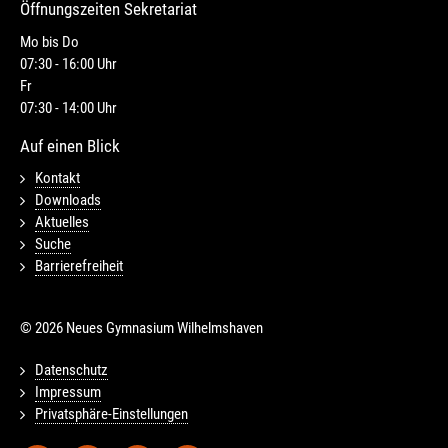
Öffnungszeiten Sekretariat
Mo bis Do
07:30 - 16:00 Uhr
Fr
07:30 - 14:00 Uhr
Auf einen Blick
Kontakt
Downloads
Aktuelles
Suche
Barrierefreiheit
© 2026 Neues Gymnasium Wilhelmshaven
Datenschutz
Impressum
Privatsphäre-Einstellungen