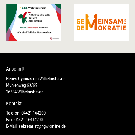
Anschrift
Neues Gymnasium Wilhelmshaven
Mühlenweg 63/65
26384 Wilhelmshaven
Kontakt
Telefon: 04421 164200
Fax: 04421 16414200
E-Mail:
sekretariat@ngw-online.de