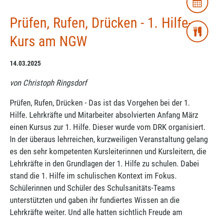
Prüfen, Rufen, Drücken - 1. Hilfe-
Kurs am NGW
14.03.2025
von Christoph Ringsdorf
Prüfen, Rufen, Drücken - Das ist das Vorgehen bei der 1.
Hilfe. Lehrkräfte und Mitarbeiter absolvierten Anfang März
einen Kursus zur 1. Hilfe. Dieser wurde vom DRK organisiert.
In der überaus lehrreichen, kurzweiligen Veranstaltung gelang
es den sehr kompetenten Kursleiterinnen und Kursleitern, die
Lehrkräfte in den Grundlagen der 1. Hilfe zu schulen. Dabei
stand die 1. Hilfe im schulischen Kontext im Fokus.
Schülerinnen und Schüler des Schulsanitäts-Teams
unterstützten und gaben ihr fundiertes Wissen an die
Lehrkräfte weiter. Und alle hatten sichtlich Freude am