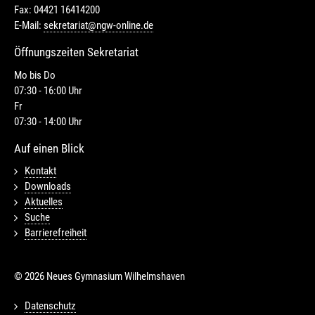
Fax: 04421 16414200
E-Mail:
sekretariat@ngw-online.de
Öffnungszeiten Sekretariat
Mo bis Do
07:30 - 16:00 Uhr
Fr
07:30 - 14:00 Uhr
Auf einen Blick
Kontakt
Downloads
Aktuelles
Suche
Barrierefreiheit
© 2026 Neues Gymnasium Wilhelmshaven
Datenschutz