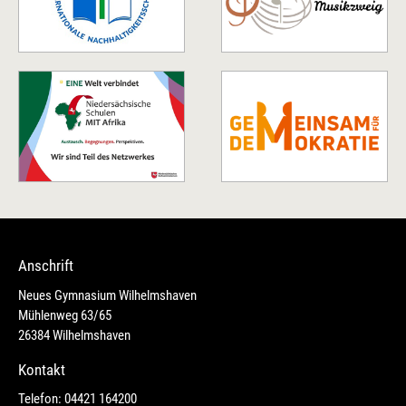
Anschrift
Neues Gymnasium Wilhelmshaven
Mühlenweg 63/65
26384 Wilhelmshaven
Kontakt
Telefon: 04421 164200