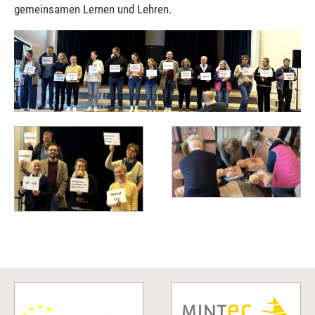
gemeinsamen Lernen und Lehren.