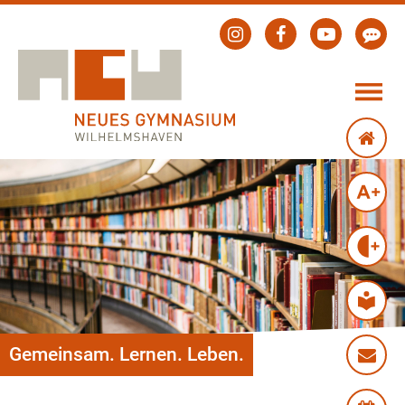
Gemeinsam. Lernen. Leben.