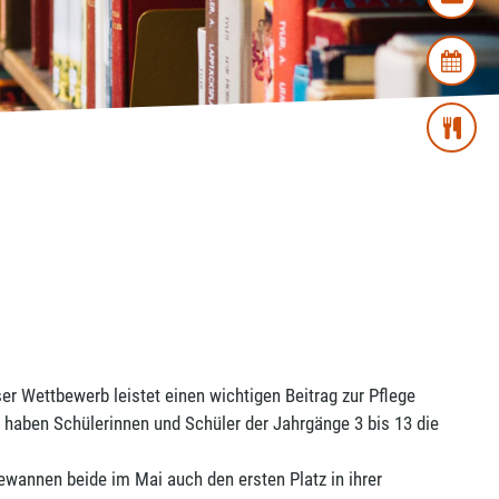
 Wettbewerb leistet einen wichtigen Beitrag zur Pflege
e haben Schülerinnen und Schüler der Jahrgänge 3 bis 13 die
wannen beide im Mai auch den ersten Platz in ihrer