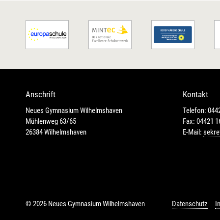
Anschrift
Kontakt
Neues Gymnasium Wilhelmshaven
Telefon: 044
Mühlenweg 63/65
Fax: 04421 
26384 Wilhelmshaven
E-Mail:
sekre
© 2026 Neues Gymnasium Wilhelmshaven
Datenschutz
I