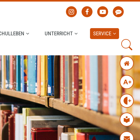
CHULLEBEN
UNTERRICHT
SERVICE