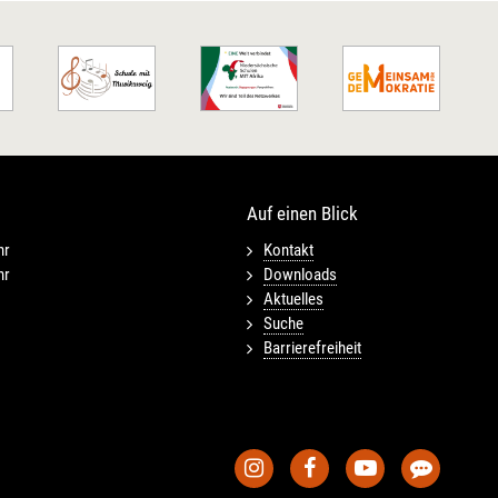
Auf einen Blick
hr
Kontakt
hr
Downloads
Aktuelles
Suche
Barrierefreiheit