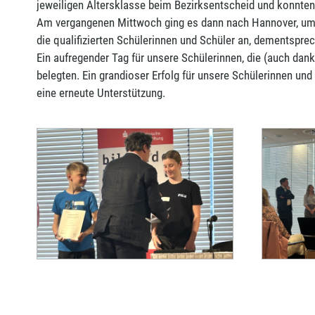
jeweiligen Altersklasse beim Bezirksentscheid und konnte
Am vergangenen Mittwoch ging es dann nach Hannover, um 
die qualifizierten Schülerinnen und Schüler an, dementspre
Ein aufregender Tag für unsere Schülerinnen, die (auch dank 
belegten. Ein grandioser Erfolg für unsere Schülerinnen un
eine erneute Unterstützung.