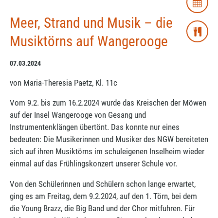
Meer, Strand und Musik – die
Musiktörns auf Wangerooge
07.03.2024
von Maria-Theresia Paetz, Kl. 11c
Vom 9.2. bis zum 16.2.2024 wurde das Kreischen der Möwen
auf der Insel Wangerooge von Gesang und
Instrumentenklängen übertönt. Das konnte nur eines
bedeuten: Die Musikerinnen und Musiker des NGW bereiteten
sich auf ihren Musiktörns im schuleigenen Inselheim wieder
einmal auf das Frühlingskonzert unserer Schule vor.
Von den Schülerinnen und Schülern schon lange erwartet,
ging es am Freitag, dem 9.2.2024, auf den 1. Törn, bei dem
die Young Brazz, die Big Band und der Chor mitfuhren. Für