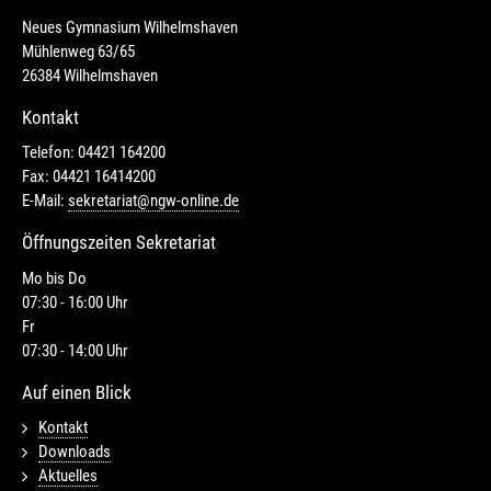
Neues Gymnasium Wilhelmshaven
Mühlenweg 63/65
26384 Wilhelmshaven
Kontakt
Telefon: 04421 164200
Fax: 04421 16414200
E-Mail:
sekretariat@ngw-online.de
Öffnungszeiten Sekretariat
Mo bis Do
07:30 - 16:00 Uhr
Fr
07:30 - 14:00 Uhr
Auf einen Blick
Kontakt
Downloads
Aktuelles