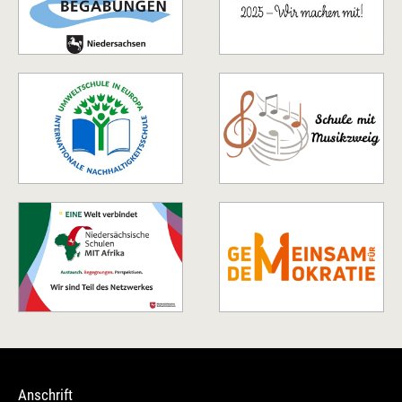
Anschrift