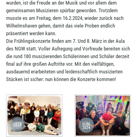
wurden, ist die Freude an der Musik und vor allem dem
gemeinsamen Musizieren spürbar geworden. Trotzdem
musste es am Freitag, dem 16.2.2024, wieder zurück nach
Wilhelmshaven gehen, damit das viele Proben endlich
präsentiert werden kann.
Die Frühlingskonzerte finden am 7. Und 8. März in der Aula
des NGW statt. Voller Aufregung und Vorfreude bereiten sich
die rund 180 musizierenden Schülerinnen und Schüler derzeit
final auf ihre großen Auftritte vor. Mit den vielfältigen,
ausdauernd erarbeiteten und leidenschaftlich musizierten
Stücken ist sicher: nun können die Konzerte kommen!