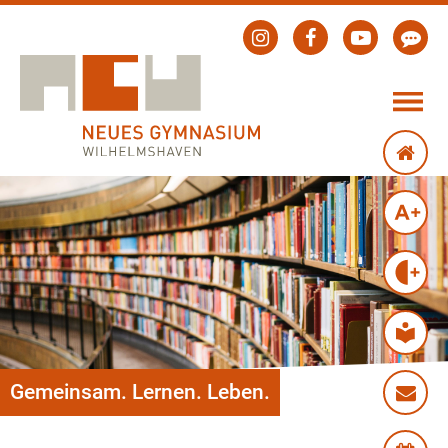
Gemeinsam. Lernen. Leben.