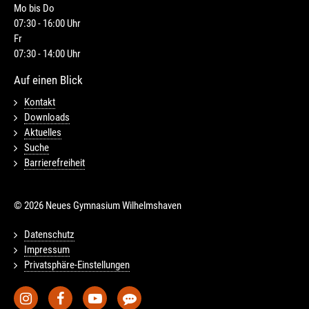
Mo bis Do
07:30 - 16:00 Uhr
Fr
07:30 - 14:00 Uhr
Auf einen Blick
Kontakt
Downloads
Aktuelles
Suche
Barrierefreiheit
© 2026 Neues Gymnasium Wilhelmshaven
Datenschutz
Impressum
Privatsphäre-Einstellungen