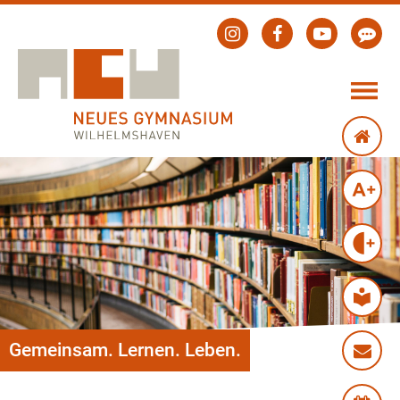
Gemeinsam. Lernen. Leben.