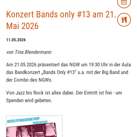
Konzert Bands only #13 am 21.
Mai 2026
11.05.2026
von Tina Blendermann
Am 21.05.2026 präsentiert das NGW um 19:30 Uhr in der Aula
das Bandkonzert „Bands Only #13“ u.a. mit der Big Band und
der Combo des NGWs.
Von Jazz bis Rock ist alles dabei. Der Eintritt ist frei - um
Spenden wird gebeten.