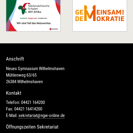
Anschrift
Neues Gymnasium Wilhelmshaven
Mühlenweg 63/65
26384 Wilhelmshaven
Kontakt
Telefon: 04421 164200
Fax: 04421 16414200
E-Mail:
sekretariat@ngw-online.de
Öffnungszeiten Sekretariat