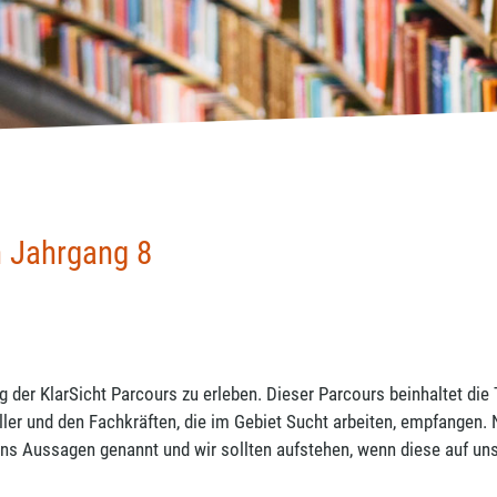
n Jahrgang 8
der KlarSicht Parcours zu erleben. Dieser Parcours beinhaltet die
ller und den Fachkräften, die im Gebiet Sucht arbeiten, empfangen.
 uns Aussagen genannt und wir sollten aufstehen, wenn diese auf uns