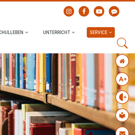
CHULLEBEN
UNTERRICHT
SERVICE