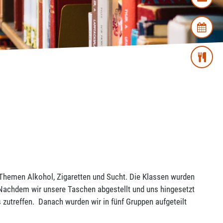
 Themen Alkohol, Zigaretten und Sucht. Die Klassen wurden
 Nachdem wir unsere Taschen abgestellt und uns hingesetzt
 zutreffen. Danach wurden wir in fünf Gruppen aufgeteilt