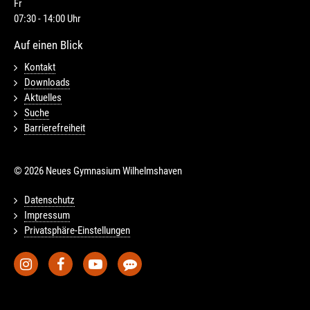
Fr
07:30 - 14:00 Uhr
Auf einen Blick
Kontakt
Downloads
Aktuelles
Suche
Barrierefreiheit
© 2026 Neues Gymnasium Wilhelmshaven
Datenschutz
Impressum
Privatsphäre-Einstellungen