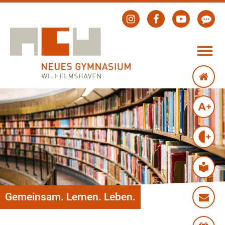
Gemeinsam. Lernen. Leben.