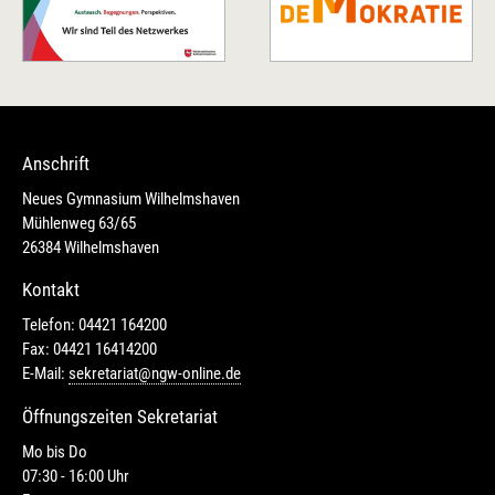
Anschrift
Neues Gymnasium Wilhelmshaven
Mühlenweg 63/65
26384 Wilhelmshaven
Kontakt
Telefon: 04421 164200
Fax: 04421 16414200
E-Mail:
sekretariat@ngw-online.de
Öffnungszeiten Sekretariat
Mo bis Do
07:30 - 16:00 Uhr