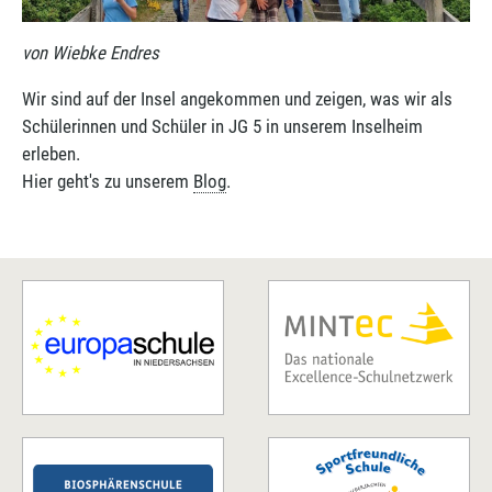
von Wiebke Endres
Wir sind auf der Insel angekommen und zeigen, was wir als
Schülerinnen und Schüler in JG 5 in unserem Inselheim
erleben.
Hier geht's zu unserem
Blog
.