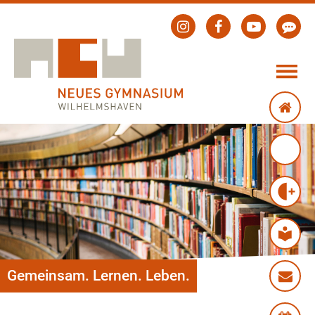
Gemeinsam. Lernen. Leben.