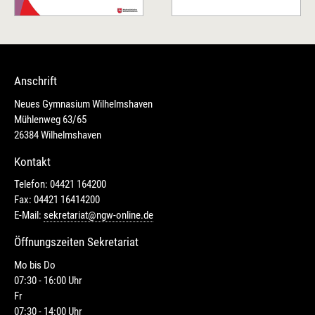
Anschrift
Neues Gymnasium Wilhelmshaven
Mühlenweg 63/65
26384 Wilhelmshaven
Kontakt
Telefon: 04421 164200
Fax: 04421 16414200
E-Mail:
sekretariat@ngw-online.de
Öffnungszeiten Sekretariat
Mo bis Do
07:30 - 16:00 Uhr
Fr
07:30 - 14:00 Uhr