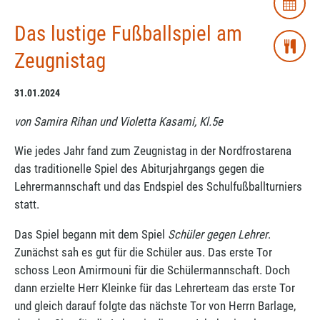
Das lustige Fußballspiel am
Zeugnistag
31.01.2024
von Samira Rihan und Violetta Kasami, Kl.5e
Wie jedes Jahr fand zum Zeugnistag in der Nordfrostarena
das traditionelle Spiel des Abiturjahrgangs gegen die
Lehrermannschaft und das Endspiel des Schulfußballturniers
statt.
Das Spiel begann mit dem Spiel
Schüler gegen Lehrer
.
Zunächst sah es gut für die Schüler aus. Das erste Tor
schoss Leon Amirmouni für die Schülermannschaft. Doch
dann erzielte Herr Kleinke für das Lehrerteam das erste Tor
und gleich darauf folgte das nächste Tor von Herrn Barlage,