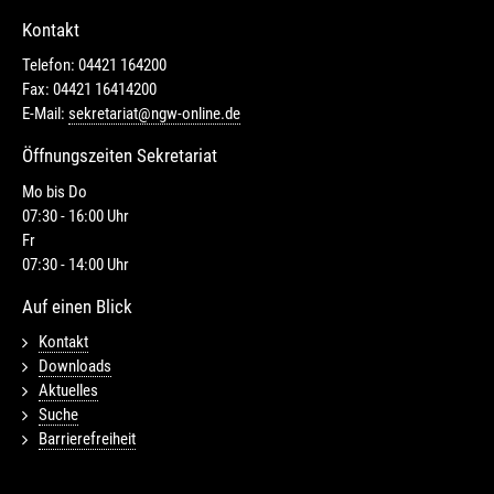
Kontakt
Telefon: 04421 164200
Fax: 04421 16414200
E-Mail:
sekretariat@ngw-online.de
Öffnungszeiten Sekretariat
Mo bis Do
07:30 - 16:00 Uhr
Fr
07:30 - 14:00 Uhr
Auf einen Blick
Kontakt
Downloads
Aktuelles
Suche
Barrierefreiheit