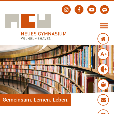
Gemeinsam. Lernen. Leben.