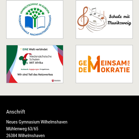
Anschrift
Neues Gymnasium Wilhelmshaven
Mühlenweg 63/65
26384 Wilhelmshaven