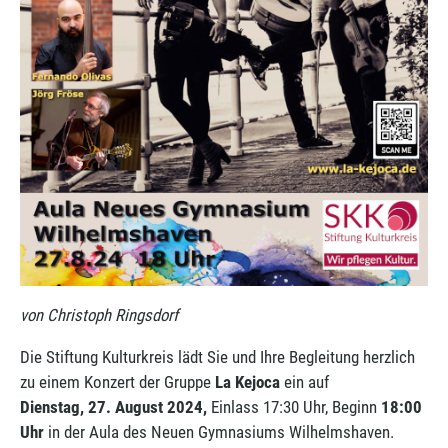
von Christoph Ringsdorf
Die Stiftung Kulturkreis lädt Sie und Ihre Begleitung herzlich
zu einem Konzert der Gruppe
La Kejoca
ein auf
Dienstag, 27. August 2024,
Einlass 17:30 Uhr, Beginn
18:00
Uhr
in der Aula des Neuen Gymnasiums Wilhelmshaven.