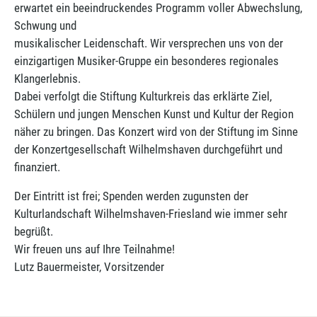
erwartet ein beeindruckendes Programm voller Abwechslung,
Schwung und
musikalischer Leidenschaft. Wir versprechen uns von der
einzigartigen Musiker-Gruppe ein besonderes regionales
Klangerlebnis.
Dabei verfolgt die Stiftung Kulturkreis das erklärte Ziel,
Schülern und jungen Menschen Kunst und Kultur der Region
näher zu bringen. Das Konzert wird von der Stiftung im Sinne
der Konzertgesellschaft Wilhelmshaven durchgeführt und
finanziert.
Der Eintritt ist frei; Spenden werden zugunsten der
Kulturlandschaft Wilhelmshaven-Friesland wie immer sehr
begrüßt.
Wir freuen uns auf Ihre Teilnahme!
Lutz Bauermeister, Vorsitzender