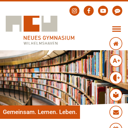
Gemeinsam. Lernen. Leben.