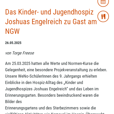
Das Kinder- und Jugendhospiz
Joshuas Engelreich zu Gast am
NGW
26.05.2025
von Torge Freese
Am 25.03.2025 hatten alle Werte und Normen-Kurse die
Gelegenheit, eine besondere Projekveranstaltung zu erleben.
Unsere WeNo-SchülerInnen des 9. Jahrgangs erhielten
Einblicke in den Hospiz-Alltag des „Kinder und
Jugendhospizes Joshuas Engelreich“ und das Leben im
Erinnerungsgarten. Besonders beeindruckend waren die
Bilder des
Erinnerungsgartens und des Sterbezimmers sowie die