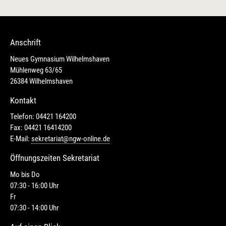
Anschrift
Neues Gymnasium Wilhelmshaven
Mühlenweg 63/65
26384 Wilhelmshaven
Kontakt
Telefon: 04421 164200
Fax: 04421 16414200
E-Mail:
sekretariat@ngw-online.de
Öffnungszeiten Sekretariat
Mo bis Do
07:30 - 16:00 Uhr
Fr
07:30 - 14:00 Uhr