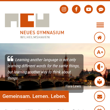
Learning another language is not only
learning different words for the same things,
but learning another way to think about
things.
Flora Lewis
Gemeinsam. Lernen. Leben.