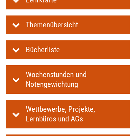
Themenübersicht
Bücherliste
Wochenstunden und
Notengewichtung
Wettbewerbe, Projekte,
Lernbüros und AGs