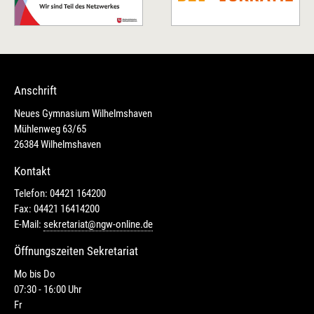
Anschrift
Neues Gymnasium Wilhelmshaven
Mühlenweg 63/65
26384 Wilhelmshaven
Kontakt
Telefon: 04421 164200
Fax: 04421 16414200
E-Mail:
sekretariat@ngw-online.de
Öffnungszeiten Sekretariat
Mo bis Do
07:30 - 16:00 Uhr
Fr