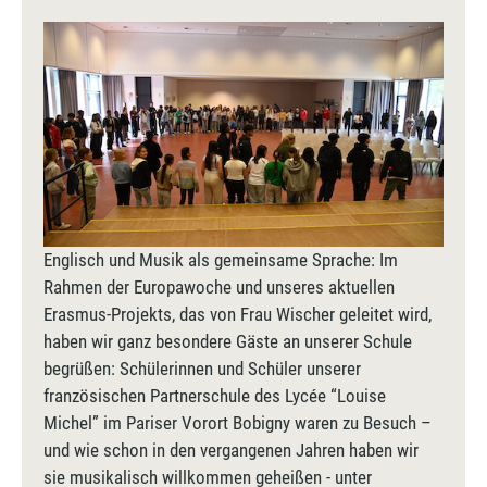
Englisch und Musik als gemeinsame Sprache: Im
Rahmen der Europawoche und unseres aktuellen
Erasmus-Projekts, das von Frau Wischer geleitet wird,
haben wir ganz besondere Gäste an unserer Schule
begrüßen: Schülerinnen und Schüler unserer
französischen Partnerschule des Lycée “Louise
Michel” im Pariser Vorort Bobigny waren zu Besuch –
und wie schon in den vergangenen Jahren haben wir
sie musikalisch willkommen geheißen - unter