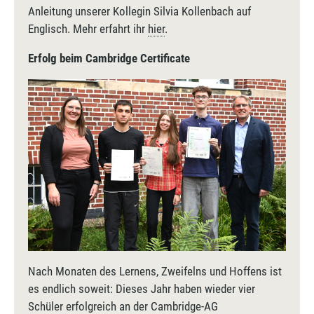
Anleitung unserer Kollegin Silvia Kollenbach auf
Englisch. Mehr erfahrt ihr
hier
.
Erfolg beim Cambridge Certificate
Nach Monaten des Lernens, Zweifelns und Hoffens ist
es endlich soweit: Dieses Jahr haben wieder vier
Schüler erfolgreich an der Cambridge-AG