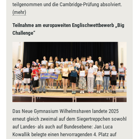
teilgenommen und die Cambridge-Prüfung absolviert.
(mehr)
Teilnahme am europaweiten Englischwettbewerb „Big
Challenge“
Das Neue Gymnasium Wilhelmshaven landete 2025
erneut gleich zweimal auf dem Siegertreppchen sowohl
auf Landes- als auch auf Bundesebene: Jan Luca
Kowallik belegte einen hervorragenden 4. Platz auf