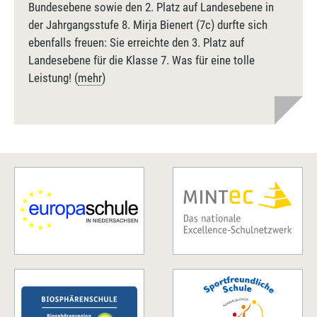
Bundesebene sowie den 2. Platz auf Landesebene in
der Jahrgangsstufe 8. Mirja Bienert (7c) durfte sich
ebenfalls freuen: Sie erreichte den 3. Platz auf
Landesebene für die Klasse 7. Was für eine tolle
Leistung! (
mehr
)