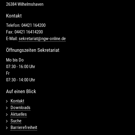
26384 Wilhelmshaven
Kontakt
Telefon: 04421 164200
Fax: 04421 16414200
E-Mail:
sekretariat@ngw-online.de
Öffnungszeiten Sekretariat
Mo bis Do
07:30 - 16:00 Uhr
Fr
07:30 - 14:00 Uhr
Auf einen Blick
Kontakt
Downloads
Aktuelles
Suche
Barrierefreiheit