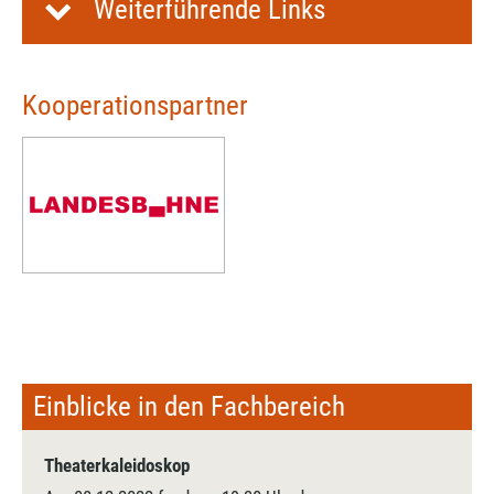
Weiterführende Links
Kooperationspartner
Einblicke in den Fachbereich
Theaterkaleidoskop