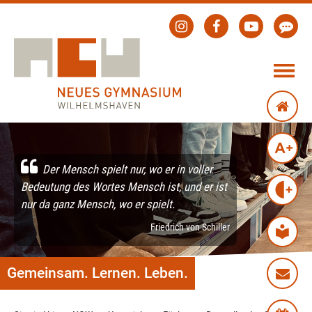
Der Mensch spielt nur, wo er in voller
Bedeutung des Wortes Mensch ist, und er ist
nur da ganz Mensch, wo er spielt.
Friedrich von Schiller
Gemeinsam. Lernen. Leben.