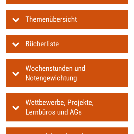
Themenübersicht
Bücherliste
Wochenstunden und
Notengewichtung
Wettbewerbe, Projekte,
Lernbüros und AGs