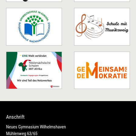
Anschrift
Neues Gymnasium Wilhelmshaven
Mühlenweg 63/65